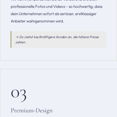
professionelle Fotos und Videos – so hochwertig, dass
dein Unternehmen sofort als seriöser, erstklassiger
Anbieter wahrgenommen wird.
→ Du ziehst kaufkräftigere Kunden an, die höhere Preise
zahlen.
03
Premium-Design