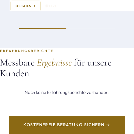
DETAILS →
🌐 LIVE
ERFAHRUNGSBERICHTE
Messbare
Ergebnisse
für unsere
Kunden.
Noch keine Erfahrungsberichte vorhanden.
KOSTENFREIE BERATUNG SICHERN →