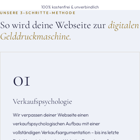
100% kostenfrei & unverbindlich
UNSERE 3-SCHRITTE-METHODE
So wird deine Webseite zur
digitalen
Gelddruckmaschine.
01
Verkaufspsychologie
Wir verpassen deiner Webseite einen
verkaufspsychologischen Aufbau mit einer
vollständigen Verkaufsargumentation – bis ins letzte