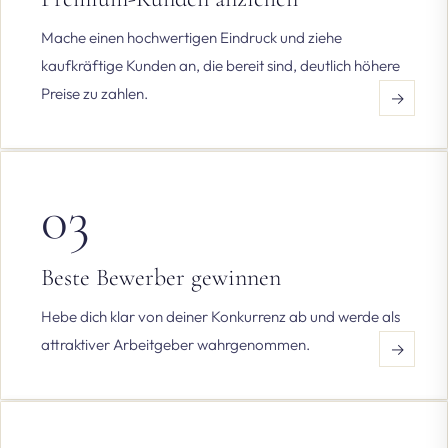
Mache einen hochwertigen Eindruck und ziehe
kaufkräftige Kunden an, die bereit sind, deutlich höhere
Preise zu zahlen.
→
03
Beste Bewerber gewinnen
Hebe dich klar von deiner Konkurrenz ab und werde als
attraktiver Arbeitgeber wahrgenommen.
→