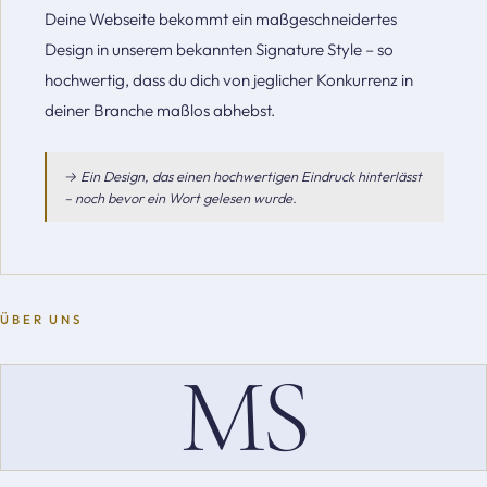
Deine Webseite bekommt ein maßgeschneidertes
Design in unserem bekannten Signature Style – so
hochwertig, dass du dich von jeglicher Konkurrenz in
deiner Branche maßlos abhebst.
→ Ein Design, das einen hochwertigen Eindruck hinterlässt
– noch bevor ein Wort gelesen wurde.
ÜBER UNS
MS