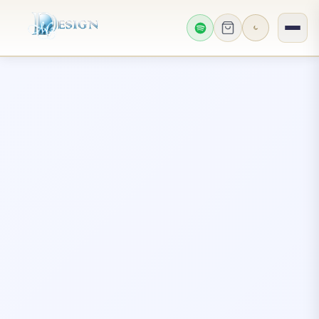
AKTUELLES F