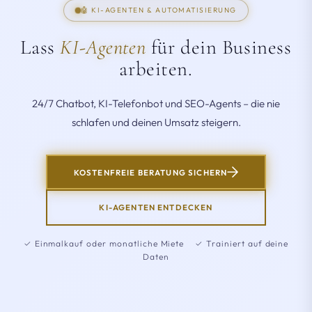
🤖 KI-AGENTEN & AUTOMATISIERUNG
Lass
KI-Agenten
für dein Business
arbeiten.
24/7 Chatbot, KI-Telefonbot und SEO-Agents – die nie
schlafen und deinen Umsatz steigern.
KOSTENFREIE BERATUNG SICHERN
KI-AGENTEN ENTDECKEN
✓ Einmalkauf oder monatliche Miete ✓ Trainiert auf deine
Daten