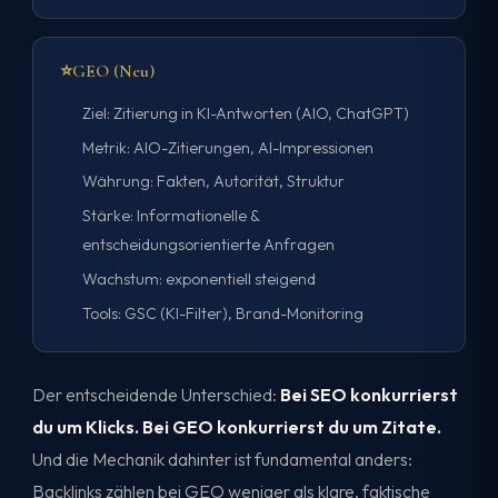
⭐
GEO (Neu)
Ziel: Zitierung in KI-Antworten (AIO, ChatGPT)
Metrik: AIO-Zitierungen, AI-Impressionen
Währung: Fakten, Autorität, Struktur
Stärke: Informationelle &
entscheidungsorientierte Anfragen
Wachstum: exponentiell steigend
Tools: GSC (KI-Filter), Brand-Monitoring
Der entscheidende Unterschied:
Bei SEO konkurrierst
du um Klicks. Bei GEO konkurrierst du um Zitate.
Und die Mechanik dahinter ist fundamental anders:
Backlinks zählen bei GEO weniger als klare, faktische