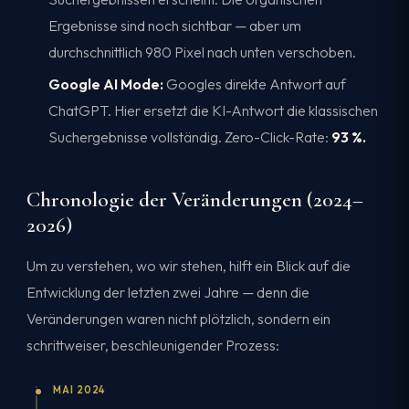
Ergebnisse sind noch sichtbar — aber um
durchschnittlich 980 Pixel nach unten verschoben.
Google AI Mode:
Googles direkte Antwort auf
ChatGPT. Hier ersetzt die KI-Antwort die klassischen
Suchergebnisse vollständig. Zero-Click-Rate:
93 %.
Chronologie der Veränderungen (2024–
2026)
Um zu verstehen, wo wir stehen, hilft ein Blick auf die
Entwicklung der letzten zwei Jahre — denn die
Veränderungen waren nicht plötzlich, sondern ein
schrittweiser, beschleunigender Prozess:
MAI 2024