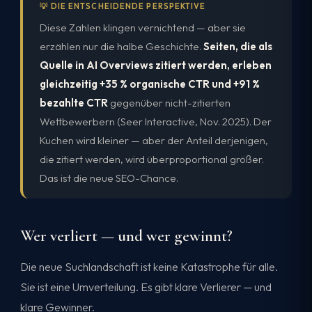
💡 DIE ENTSCHEIDENDE PERSPEKTIVE
Diese Zahlen klingen vernichtend — aber sie
erzählen nur die halbe Geschichte.
Seiten, die als
Quelle in AI Overviews zitiert werden, erleben
gleichzeitig +35 % organische CTR und +91 %
bezahlte CTR
gegenüber nicht-zitierten
Wettbewerbern (Seer Interactive, Nov. 2025). Der
Kuchen wird kleiner — aber der Anteil derjenigen,
die zitiert werden, wird überproportional größer.
Das ist die neue SEO-Chance.
Wer verliert — und wer gewinnt?
Die neue Suchlandschaft ist keine Katastrophe für alle.
Sie ist eine Umverteilung. Es gibt klare Verlierer — und
klare Gewinner.