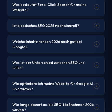
Was bedeutet Zero-Click-Search für meine
+
Website?
Ist klassisches SEO 2026 noch sinnvoll?
+
Welche Inhalte ranken 2026 noch gut bei
+
Google?
Was ist der Unterschied zwischen SEO und
+
GEO?
Wie optimiere ich meine Website für Google AI
+
Overviews?
Wie lange dauert es, bis SEO-Maßnahmen 2026
+
wirken?