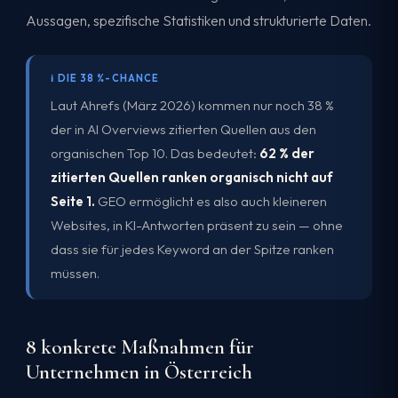
Aussagen, spezifische Statistiken und strukturierte Daten.
ℹ️ DIE 38 %-CHANCE
Laut Ahrefs (März 2026) kommen nur noch 38 %
der in AI Overviews zitierten Quellen aus den
organischen Top 10. Das bedeutet:
62 % der
zitierten Quellen ranken organisch nicht auf
Seite 1.
GEO ermöglicht es also auch kleineren
Websites, in KI-Antworten präsent zu sein — ohne
dass sie für jedes Keyword an der Spitze ranken
müssen.
8 konkrete Maßnahmen für
Unternehmen in Österreich