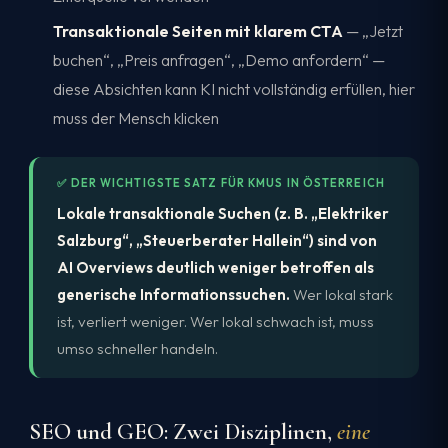
Transaktionale Seiten mit klarem CTA
— „Jetzt
buchen“, „Preis anfragen“, „Demo anfordern“ —
diese Absichten kann KI nicht vollständig erfüllen, hier
muss der Mensch klicken
✅ DER WICHTIGSTE SATZ FÜR KMUS IN ÖSTERREICH
Lokale transaktionale Suchen (z. B. „Elektriker
Salzburg“, „Steuerberater Hallein“) sind von
AI Overviews deutlich weniger betroffen als
generische Informationssuchen.
Wer lokal stark
ist, verliert weniger. Wer lokal schwach ist, muss
umso schneller handeln.
SEO und GEO: Zwei Disziplinen,
eine