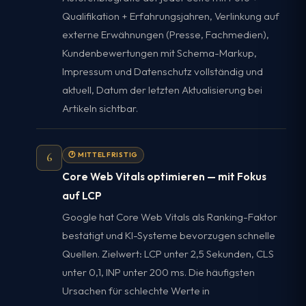
Qualifikation + Erfahrungsjahren, Verlinkung auf
externe Erwähnungen (Presse, Fachmedien),
Kundenbewertungen mit Schema-Markup,
Impressum und Datenschutz vollständig und
aktuell, Datum der letzten Aktualisierung bei
Artikeln sichtbar.
6
🕐 MITTELFRISTIG
Core Web Vitals optimieren — mit Fokus
auf LCP
Google hat Core Web Vitals als Ranking-Faktor
bestätigt und KI-Systeme bevorzugen schnelle
Quellen. Zielwert: LCP unter 2,5 Sekunden, CLS
unter 0,1, INP unter 200 ms. Die häufigsten
Ursachen für schlechte Werte in