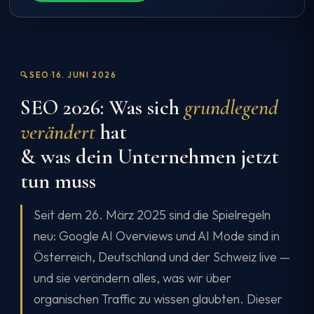
🔍
SEO
·
16. JUNI 2026
SEO 2026: Was sich
grundlegend
verändert
hat
& was dein Unternehmen jetzt
tun muss
Seit dem 26. März 2025 sind die Spielregeln
neu: Google AI Overviews und AI Mode sind in
Österreich, Deutschland und der Schweiz live —
und sie verändern alles, was wir über
organischen Traffic zu wissen glaubten. Dieser