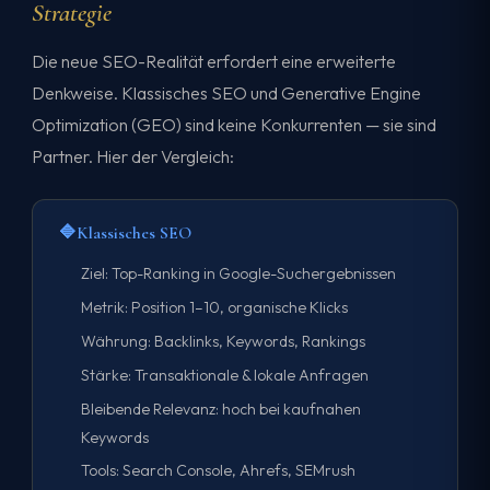
Strategie
Die neue SEO-Realität erfordert eine erweiterte
Denkweise. Klassisches SEO und Generative Engine
Optimization (GEO) sind keine Konkurrenten — sie sind
Partner. Hier der Vergleich:
🔷
Klassisches SEO
Ziel: Top-Ranking in Google-Suchergebnissen
Metrik: Position 1–10, organische Klicks
Währung: Backlinks, Keywords, Rankings
Stärke: Transaktionale & lokale Anfragen
Bleibende Relevanz: hoch bei kaufnahen
Keywords
Tools: Search Console, Ahrefs, SEMrush