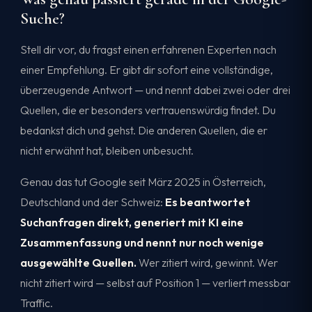
Suche?
Stell dir vor, du fragst einen erfahrenen Experten nach
einer Empfehlung. Er gibt dir sofort eine vollständige,
überzeugende Antwort — und nennt dabei zwei oder drei
Quellen, die er besonders vertrauenswürdig findet. Du
bedankst dich und gehst. Die anderen Quellen, die er
nicht erwähnt hat, bleiben unbesucht.
Genau das tut Google seit März 2025 in Österreich,
Deutschland und der Schweiz:
Es beantwortet
Suchanfragen direkt, generiert mit KI eine
Zusammenfassung und nennt nur noch wenige
ausgewählte Quellen.
Wer zitiert wird, gewinnt. Wer
nicht zitiert wird — selbst auf Position 1 — verliert messbar
Traffic.