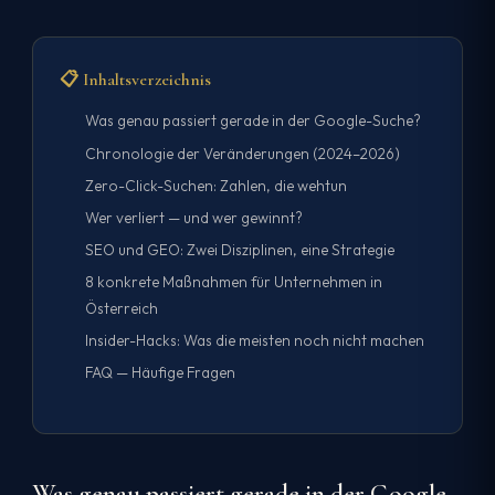
📋 Inhaltsverzeichnis
Was genau passiert gerade in der Google-Suche?
Chronologie der Veränderungen (2024–2026)
Zero-Click-Suchen: Zahlen, die wehtun
Wer verliert — und wer gewinnt?
SEO und GEO: Zwei Disziplinen, eine Strategie
8 konkrete Maßnahmen für Unternehmen in
Österreich
Insider-Hacks: Was die meisten noch nicht machen
FAQ — Häufige Fragen
Was genau passiert gerade in der Google-