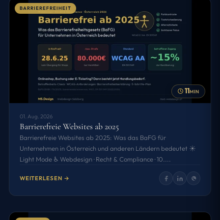
BARRIEREFREIHEIT
11
MIN
01. Aug. 2026
Barrierefreie Websites ab 2025
Barrierefreie Websites ab 2025: Was das BaFG für
Unternehmen in Österreich und anderen Ländern bedeutet ☀️
Light Mode ♿ Webdesign · Recht & Compliance · 10....
WEITERLESEN →