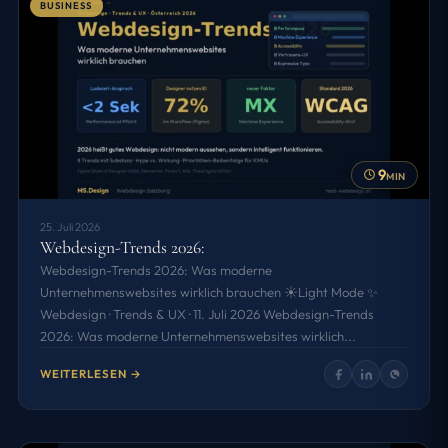
BUSINESS
9
MIN
25. Juli 2026
Webdesign-Trends 2026:
Webdesign-Trends 2026: Was moderne
Unternehmenswebsites wirklich brauchen ☀️Light Mode ✨
Webdesign · Trends & UX · 11. Juli 2026 Webdesign-Trends
2026: Was moderne Unternehmenswebsites wirklich...
WEITERLESEN →