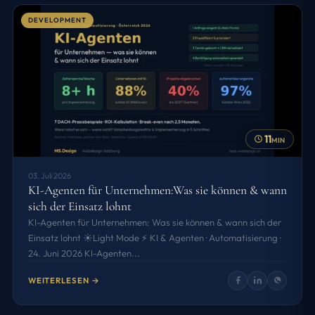
DEVELOPMENT
11
MIN
03. Juli 2026
KI-Agenten für Unternehmen:Was sie können & wann
sich der Einsatz lohnt
KI-Agenten für Unternehmen: Was sie können & wann sich der
Einsatz lohnt ☀️Light Mode ⚡ KI & Agenten · Automatisierung ·
24. Juni 2026 KI-Agenten...
WEITERLESEN →