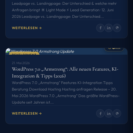
Leadpage vs. Landingpage: Der Unterschied & welche mehr
Anfragen bringt ☀️ Light Mode ⚡ Lead Generation · 12. Juni
2026 Leadpage vs. Landingpage: Der Unterschied...
WEITERLESEN →
6
MIN
DEVELOPMENT
21. Mai 2026
WordPress 7.0 „Armstrong“: Alle neuen Features, KI-
Integration & Tipps (2026)
WordPress 7.0 „Armstrong“ Features KI-Integration Tipps
Beratung Download Hosting Hosting anfragen Release – 20.
Mai 2026 WordPress 7.0 „Armstrong“ Das größte WordPress-
Update seit Jahren ist...
WEITERLESEN →