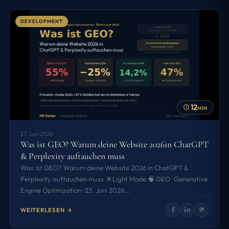
DEVELOPMENT
12
MIN
27. Juni 2026
Was ist GEO? Warum deine Website 2026in ChatGPT
& Perplexity auftauchen muss
Was ist GEO? Warum deine Website 2026 in ChatGPT &
Perplexity auftauchen muss ☀️Light Mode 🧠 GEO · Generative
Engine Optimization · 23. Juni 2026...
WEITERLESEN →