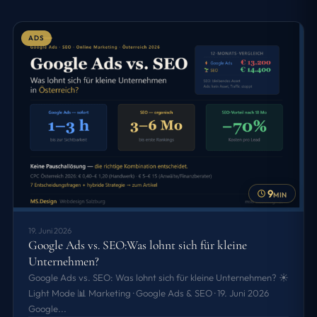
ADS
9
MIN
19. Juni 2026
Google Ads vs. SEO:Was lohnt sich für kleine
Unternehmen?
Google Ads vs. SEO: Was lohnt sich für kleine Unternehmen? ☀️
Light Mode 📊 Marketing · Google Ads & SEO · 19. Juni 2026
Google...