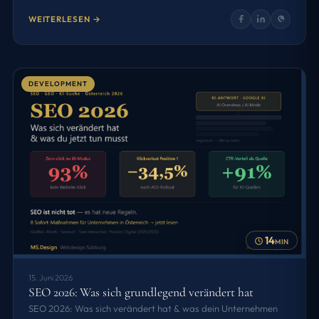
WEITERLESEN →
DEVELOPMENT
14
MIN
15. Juni 2026
SEO 2026: Was sich grundlegend verändert hat
SEO 2026: Was sich verändert hat & was dein Unternehmen