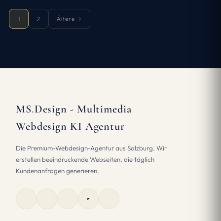
1
2
Ältere →
MS
.
Design - Multimedia
Webdesign KI Agentur
Die Premium-Webdesign-Agentur aus Salzburg. Wir
erstellen beeindruckende Webseiten, die täglich
Kundenanfragen generieren.