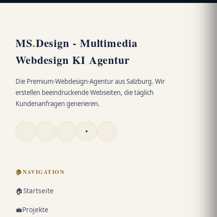
MS
.
Design - Multimedia
Webdesign KI Agentur
Die Premium-Webdesign-Agentur aus Salzburg. Wir
erstellen beeindruckende Webseiten, die täglich
Kundenanfragen generieren.
🏠
NAVIGATION
🏠
Startseite
💼
Projekte