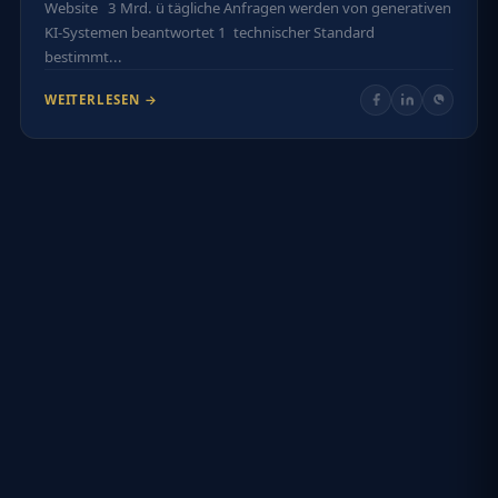
Website 3 Mrd. ü tägliche Anfragen werden von generativen
KI-Systemen beantwortet 1 technischer Standard
bestimmt...
WEITERLESEN →