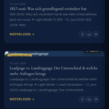
15. Juni 2026
SEO 2026: Was sich grundlegend verändert hat
SEO 2026: Was sich verändert hat & was dein Unternehmen
jetzt tun muss ☀️ Light Mode 🔍 SEO · 16. Juni 2026 SEO
2026: Was...
WEITERLESEN →
16
MIN
LANDINGPAGE
13. Juni 2026
Leadpage vs. Landingpage: Der Unterschied & welche
mehr Anfragen bringt
Leadpage vs. Landingpage: Der Unterschied & welche mehr
Anfragen bringt ☀️ Light Mode ⚡ Lead Generation · 12. Juni
2026 Leadpage vs. Landingpage: Der Unterschied...
WEITERLESEN →