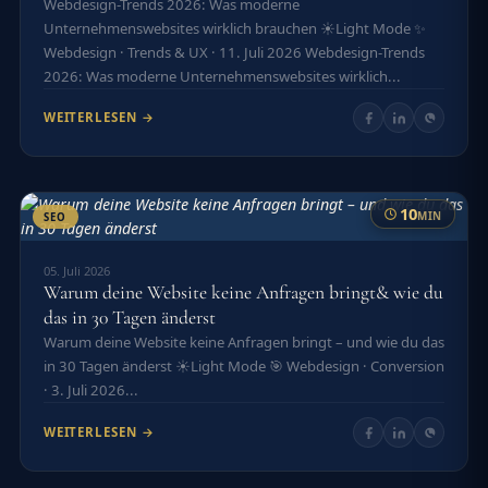
Webdesign-Trends 2026: Was moderne
Unternehmenswebsites wirklich brauchen ☀️Light Mode ✨
Webdesign · Trends & UX · 11. Juli 2026 Webdesign-Trends
2026: Was moderne Unternehmenswebsites wirklich...
WEITERLESEN →
10
MIN
SEO
05. Juli 2026
Warum deine Website keine Anfragen bringt& wie du
das in 30 Tagen änderst
Warum deine Website keine Anfragen bringt – und wie du das
in 30 Tagen änderst ☀️Light Mode 🎯 Webdesign · Conversion
· 3. Juli 2026...
WEITERLESEN →