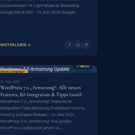
Unternehmen? ☀️ Light Mode 📊 Marketing ·
Google Ads & SEO · 19. Juni 2026 Google...
WEITERLESEN →
6
MIN
DEVELOPMENT
21. Mai 2026
WordPress 7.0 „Armstrong“: Alle neuen
Features, KI-Integration & Tipps (2026)
WordPress 7.0 „Armstrong“ Features KI-
Integration Tipps Beratung Download Hosting
Hosting anfragen Release – 20. Mai 2026
WordPress 7.0 „Armstrong“ Das größte
WordPress-Update seit Jahren ist...