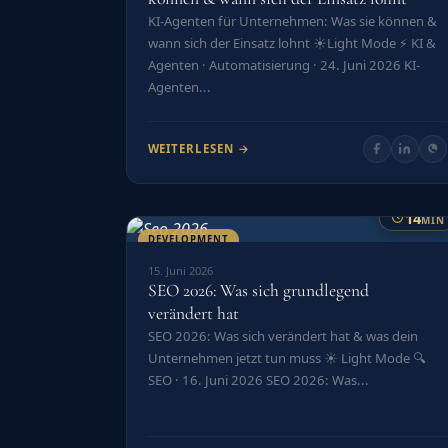
KI-Agenten für Unternehmen: Was sie können &
wann sich der Einsatz lohnt ☀️Light Mode ⚡ KI &
Agenten · Automatisierung · 24. Juni 2026 KI-
Agenten...
WEITERLESEN →
14
MIN
DEVELOPMENT
15. Juni 2026
SEO 2026: Was sich grundlegend
verändert hat
SEO 2026: Was sich verändert hat & was dein
Unternehmen jetzt tun muss ☀️ Light Mode 🔍
SEO · 16. Juni 2026 SEO 2026: Was...